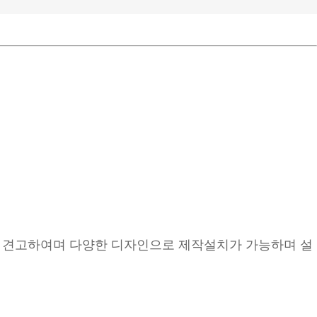
 견고하여며 다양한 디자인으로 제작설치가 가능하며 설