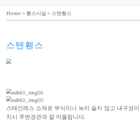
Home > 휀스시설 > 스텐휀스
스텐휀스
스테인레스 소재로 부식이나 녹이 슬지 않고 내구성이
치시 주변경관과 잘 어울립니다.