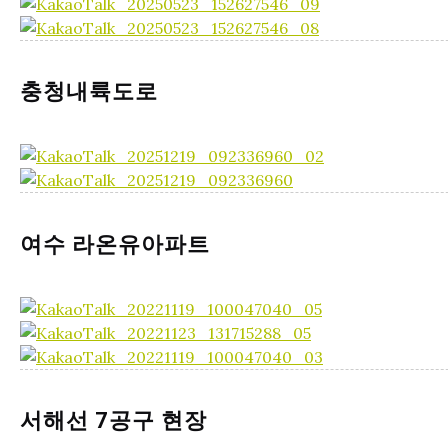
충청내륙도로
여수 라온유아파트
서해선 7공구 현장