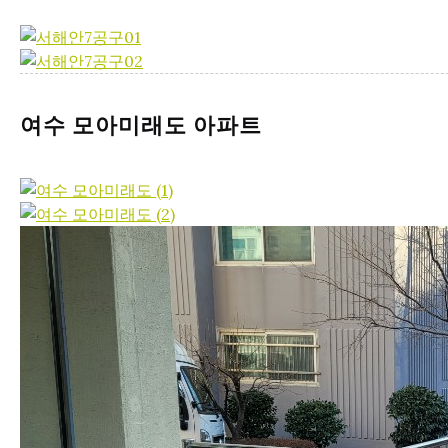
여수 모아미래도 아파트