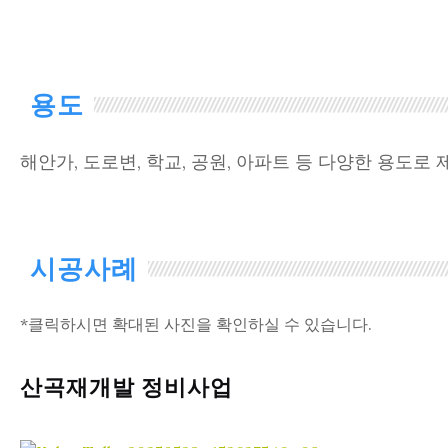
용도
해안가, 도로변, 학교, 공원, 아파트 등 다양한 용도로 
시공사례
*클릭하시면 확대된 사진을 확인하실 수 있습니다.
산곡재개발 정비사업