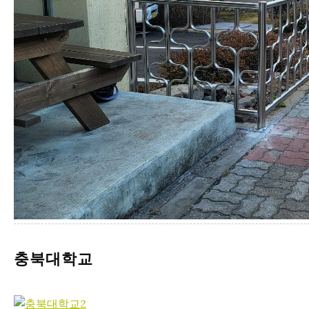
충북대학교