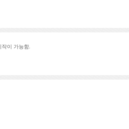
제작이 가능함.