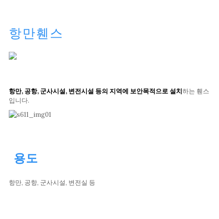
항만휀스
항만, 공항, 군사시설, 변전시설 등의 지역에 보안목적으로 설치
하는 휀스
입니다.
용도
항만, 공항, 군사시설, 변전실 등