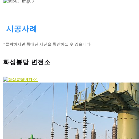
시공사례
*클릭하시면 확대된 사진을 확인하실 수 있습니다.
화성봉담 변전소