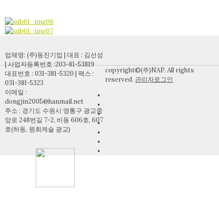
업체명: (주)동진기업 | 대표 : 김선성
| 사업자등록번호 :203-81-53819
copyright©(주)NAP. All rights
대표번호 : 031-381-5320 | 팩스 :
reserved.
관리자로그인
031-381-5323
이메일 :
dongjin2005@hanmail.net
주소 : 경기도 수원시 영통구 광교중
앙로 248번길 7-2, 비동 606호, 607
호(하동, 원희캐슬 광교)