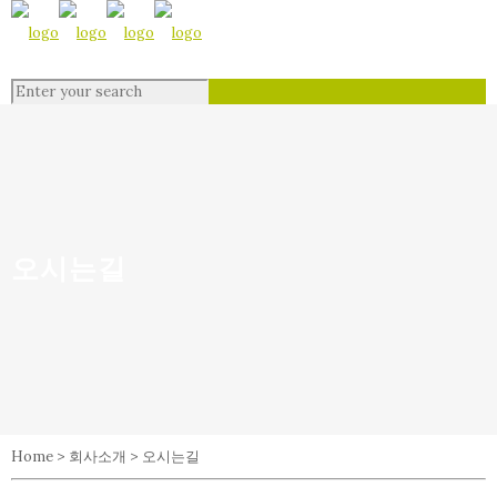
오시는길
Home > 회사소개 > 오시는길