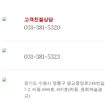
고객친절상담
031-381-5320
031-381-5323
경기도 수원시 영통구 광교중앙로248번길
7-2, 비동 606호, 607호(하동, 원희캐슬광
교)