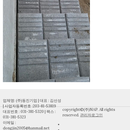
업체명: (주)동진기업 | 대표 : 김선성
| 사업자등록번호 :203-81-53819
copyright©(주)NAP. All rights
대표번호 : 031-381-5320 | 팩스 :
reserved.
관리자로그인
031-381-5323
이메일 :
dongjin2005@hanmail.net