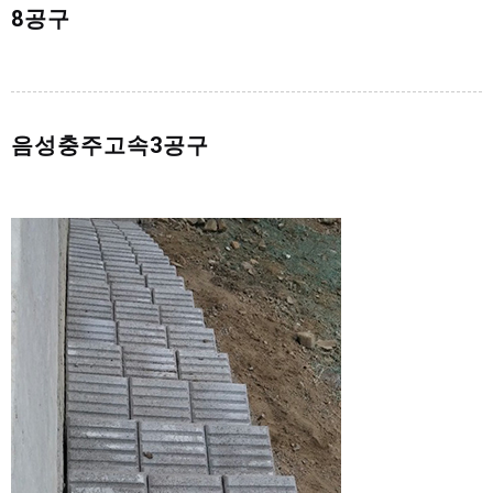
8공구
음성충주고속3공구