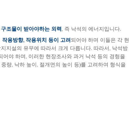
은
구조물이 받아야하는 외력
, 즉 낙석의 에너지입니다.
 작용방향, 작용위치 등이 고려
되어야 하며 이들은 각 현
석방지지설의 유무에 따라서 크게 다릅니다. 따라서, 낙석방
어야 하며, 이러한 현장조사와 과거 낙석 등의 경헝을
중량, 낙하 높이, 절개면의 높이 등)를 고려하여 형식을