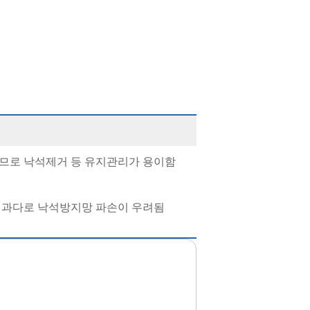
므로 낙석제거 등 유지관리가 용이함
 과다로 낙석방지망 파손이 우려됨