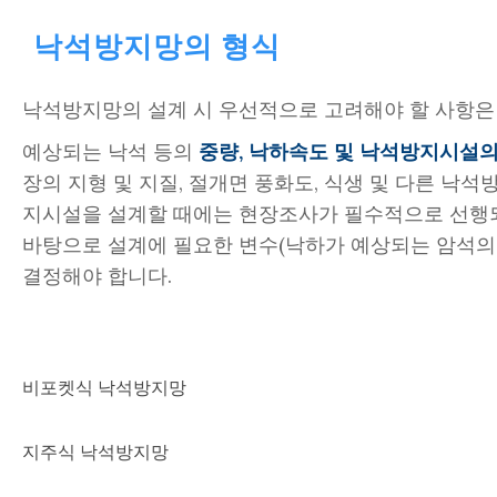
낙석방지망의 형식
낙석방지망의 설계 시 우선적으로 고려해야 할 사항
예상되는 낙석 등의
중량, 낙하속도 및 낙석방지시설의
장의 지형 및 지질, 절개면 풍화도, 식생 및 다른 낙
지시설을 설계할 때에는 현장조사가 필수적으로 선행되
바탕으로 설계에 필요한 변수(낙하가 예상되는 암석의 
결정해야 합니다.
비포켓식 낙석방지망
지주식 낙석방지망