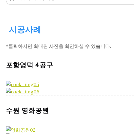
시공사례
*클릭하시면 확대된 사진을 확인하실 수 있습니다.
포항영덕 4공구
수원 영화공원