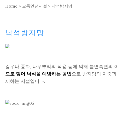
Home > 교통안전시설 > 낙석방지망
낙석방지망
강우나 풍화, 나무뿌리의 작용 등에 의해 불연속면의
으로 덮어 낙석을 예방하는 공법
으로 방지망의 자중과
제하는 시설입니다.