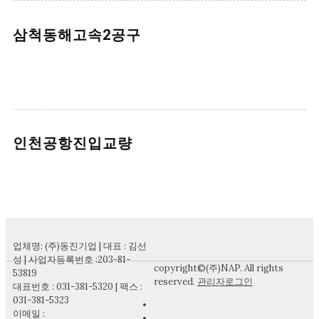
삼척동해고속2공구
인천공항진입교량
업체명: (주)동진기업 | 대표 : 김선
성 | 사업자등록번호 :203-81-
copyright©(주)NAP. All rights
53819
reserved.
관리자로그인
대표번호 : 031-381-5320 | 팩스 :
031-381-5323
이메일 :