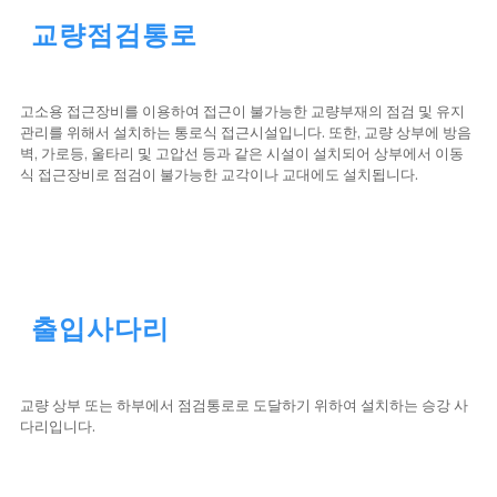
교량점검통로
고소용 접근장비를 이용하여 접근이 불가능한 교량부재의 점검 및 유지
관리를 위해서 설치하는 통로식 접근시설입니다. 또한, 교량 상부에 방음
벽, 가로등, 울타리 및 고압선 등과 같은 시설이 설치되어 상부에서 이동
식 접근장비로 점검이 불가능한 교각이나 교대에도 설치됩니다.
출입사다리
교량 상부 또는 하부에서 점검통로로 도달하기 위하여 설치하는 승강 사
다리입니다.