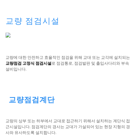
교량 점검시설
교량에 대한 안전하고 효율적인 점검을 위해 교대 또는 교각에 설치되는
교량점검 고정식 점검시설
로 점검통로, 점검발판 및 출입사다리와 부속
설비입니다.
교량점검계단
교량의 상부 또는 하부에서 교대로 접근하기 위해서 설치하는 계단식 접
근시설입니다. 점검계단의 경사는 교대가 가설되어 있는 현장 지형의 경
사와 유사하도록 설치합니다.