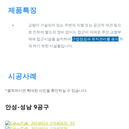
제품특징
교량이 가설되어 있는 주변의 지형 또는 공간적 여건 등으
로 인하여 별도의 장비 없이는 접근이 어려운 주요 교량부
재에 접근시설을 설치하여
근접점검과 유지관리를 용이
하
게 하기 위한 시설물입니다.
시공사례
*클릭하시면 확대된 사진을 확인하실 수 있습니다.
안성-성남 9공구