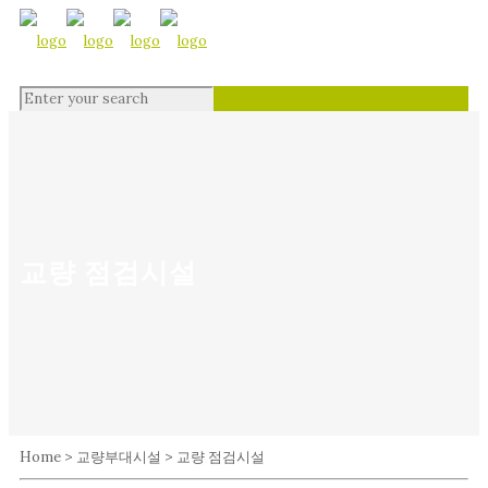
교량 점검시설
Home > 교량부대시설 > 교량 점검시설